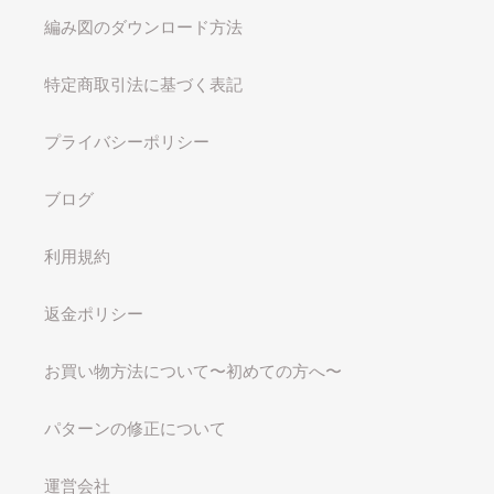
編み図のダウンロード方法
特定商取引法に基づく表記
プライバシーポリシー
ブログ
利用規約
返金ポリシー
お買い物方法について〜初めての方へ〜
パターンの修正について
運営会社