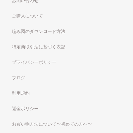
お問い合わせ
ご購入について
編み図のダウンロード方法
特定商取引法に基づく表記
プライバシーポリシー
ブログ
利用規約
返金ポリシー
お買い物方法について〜初めての方へ〜