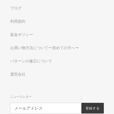
ブログ
利用規約
返金ポリシー
お買い物方法について〜初めての方へ〜
パターンの修正について
運営会社
ニュースレター
登録する