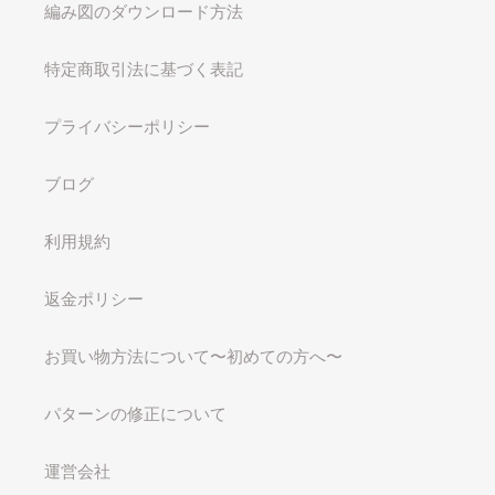
編み図のダウンロード方法
特定商取引法に基づく表記
プライバシーポリシー
ブログ
利用規約
返金ポリシー
お買い物方法について〜初めての方へ〜
パターンの修正について
運営会社