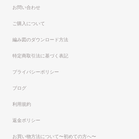
お問い合わせ
ご購入について
編み図のダウンロード方法
特定商取引法に基づく表記
プライバシーポリシー
ブログ
利用規約
返金ポリシー
お買い物方法について〜初めての方へ〜