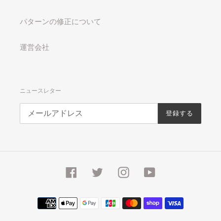
パターンの修正について
運営会社
ニュースレター
登録する
Facebook
Twitter
Instagram
YouTube
決
済
方