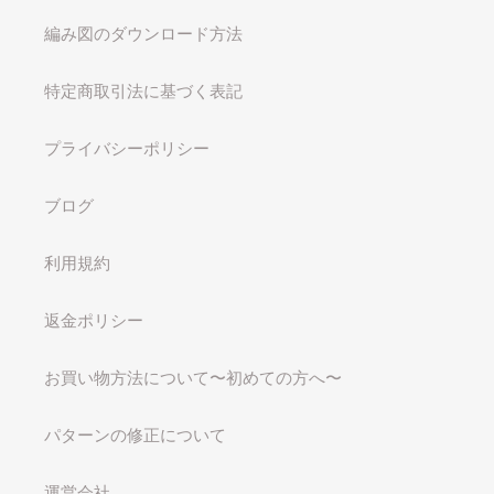
編み図のダウンロード方法
特定商取引法に基づく表記
プライバシーポリシー
ブログ
利用規約
返金ポリシー
お買い物方法について〜初めての方へ〜
パターンの修正について
運営会社